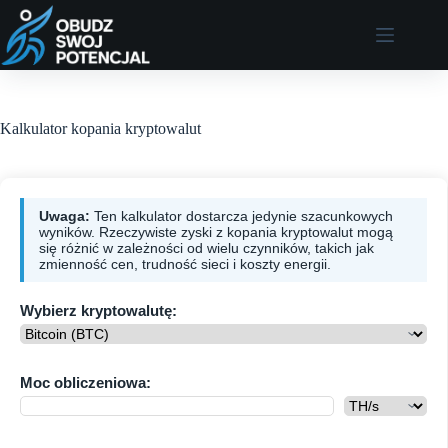
Przejdź
do
treści
Kalkulator kopania kryptowalut
Uwaga:
Ten kalkulator dostarcza jedynie szacunkowych
wyników. Rzeczywiste zyski z kopania kryptowalut mogą
się różnić w zależności od wielu czynników, takich jak
zmienność cen, trudność sieci i koszty energii.
Wybierz kryptowalutę:
Moc obliczeniowa: