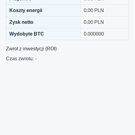
Koszty energii
0.00
PLN
Zysk netto
0.00
PLN
Wydobyte
BTC
0.000000
Zwrot z inwestycji (ROI)
Czas zwrotu:
-