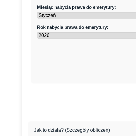
Miesiąc nabycia prawa do emerytury:
Rok nabycia prawa do emerytury:
Jak to działa? (Szczegóły obliczeń)