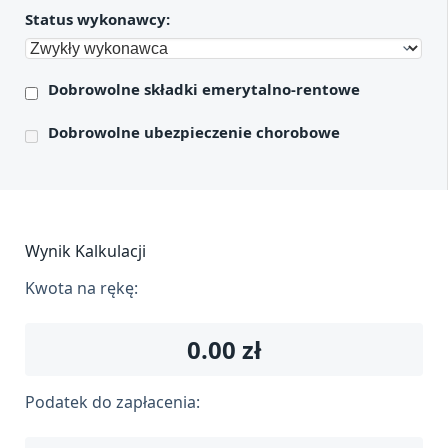
Status wykonawcy:
Dobrowolne składki emerytalno-rentowe
Dobrowolne ubezpieczenie chorobowe
Wynik Kalkulacji
Kwota na rękę:
0.00
zł
Podatek do zapłacenia: