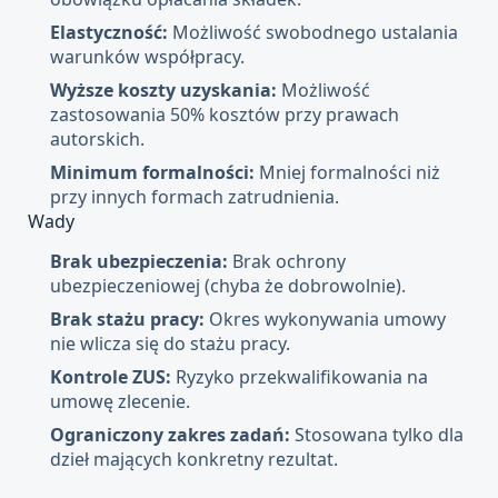
Elastyczność:
Możliwość swobodnego ustalania
warunków współpracy.
Wyższe koszty uzyskania:
Możliwość
zastosowania 50% kosztów przy prawach
autorskich.
Minimum formalności:
Mniej formalności niż
przy innych formach zatrudnienia.
Wady
Brak ubezpieczenia:
Brak ochrony
ubezpieczeniowej (chyba że dobrowolnie).
Brak stażu pracy:
Okres wykonywania umowy
nie wlicza się do stażu pracy.
Kontrole ZUS:
Ryzyko przekwalifikowania na
umowę zlecenie.
Ograniczony zakres zadań:
Stosowana tylko dla
dzieł mających konkretny rezultat.