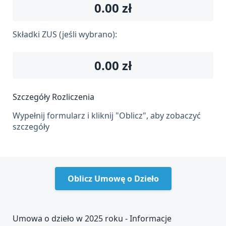
0.00
zł
Składki ZUS (jeśli wybrano):
0.00
zł
Szczegóły Rozliczenia
Wypełnij formularz i kliknij "Oblicz", aby zobaczyć
szczegóły
Oblicz Umowę o Dzieło
Umowa o dzieło w 2025 roku - Informacje