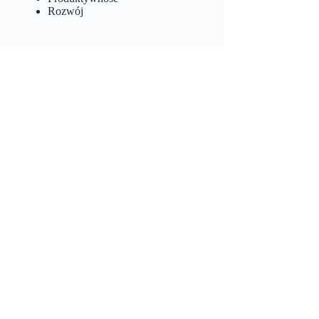
Rozwój