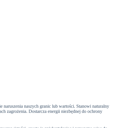
 naruszenia naszych granic lub wartości. Stanowi naturalny
ach zagrożenia. Dostarcza energii niezbędnej do ochrony