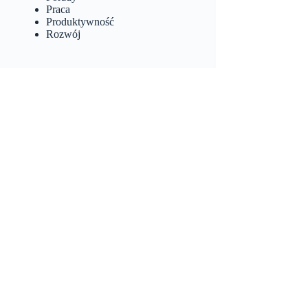
Praca
Produktywność
Rozwój