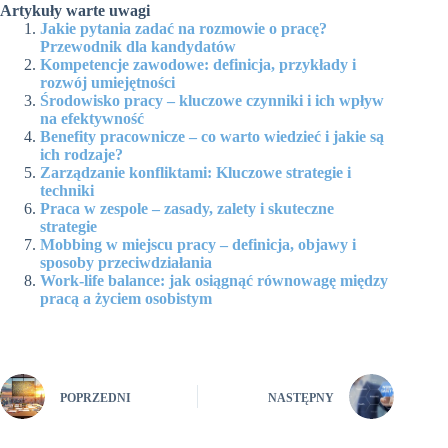
Artykuły warte uwagi
Jakie pytania zadać na rozmowie o pracę?
Przewodnik dla kandydatów
Kompetencje zawodowe: definicja, przykłady i
rozwój umiejętności
Środowisko pracy – kluczowe czynniki i ich wpływ
na efektywność
Benefity pracownicze – co warto wiedzieć i jakie są
ich rodzaje?
Zarządzanie konfliktami: Kluczowe strategie i
techniki
Praca w zespole – zasady, zalety i skuteczne
strategie
Mobbing w miejscu pracy – definicja, objawy i
sposoby przeciwdziałania
Work-life balance: jak osiągnąć równowagę między
pracą a życiem osobistym
POPRZEDNI
NASTĘPNY