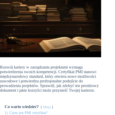
Rozwój kariery w zarządzaniu projektami wymaga
potwierdzenia swoich kompetencji. Certyfikat PMI stanowi
międzynarodowy standard, który otwiera nowe możliwości
zawodowe i potwierdza profesjonalne podejście do
prowadzenia projektów. Sprawdź, jak zdobyć ten prestiżowy
dokument i jakie korzyści może przynieść Twojej karierze.
Co warto wiedzieć?
Ukryj
1)
Czym jest PMI certyfikat?