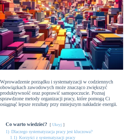
Wprowadzenie porządku i systematyzacji w codziennych
obowiązkach zawodowych może znacząco zwiększyć
produktywność oraz poprawić samopoczucie. Poznaj
sprawdzone metody organizacji pracy, które pomogą Ci
osiągnąć lepsze rezultaty przy mniejszym nakładzie energii.
Co warto wiedzieć?
Ukryj
1)
Dlaczego systematyzacja pracy jest kluczowa?
1.1)
Korzyści z systematyzacji pracy