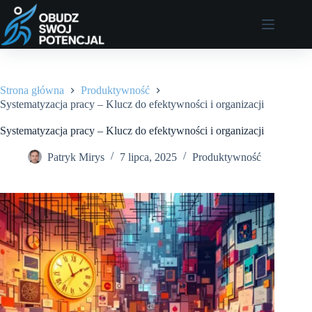
Przejdź
do
treści
Strona główna
Produktywność
Systematyzacja pracy – Klucz do efektywności i organizacji
Systematyzacja pracy – Klucz do efektywności i organizacji
Patryk Mirys
7 lipca, 2025
Produktywność