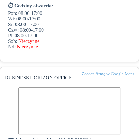
⏱ Godziny otwarcia:
Pon: 08:00-17:00
Wt: 08:00-17:00
Śr: 08:00-17:00
Czw: 08:00-17:00
Pt: 08:00-17:00
Sob:
Nieczynne
Nd:
Nieczynne
️ Zobacz firmę w Google Maps
BUSINESS HORIZON OFFICE