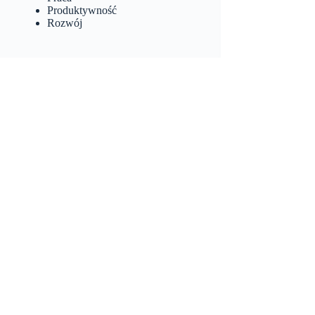
Produktywność
Rozwój