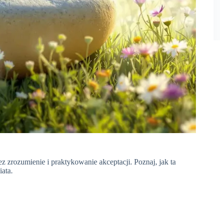
 zrozumienie i praktykowanie akceptacji. Poznaj, jak ta
iata.