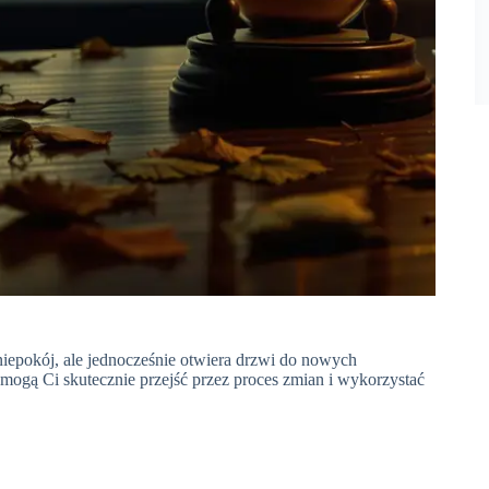
niepokój, ale jednocześnie otwiera drzwi do nowych
mogą Ci skutecznie przejść przez proces zmian i wykorzystać