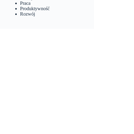
Praca
Produktywność
Rozwój