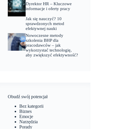
Dyrektor HR – Kluczowe
informacje i oferty pracy
Jak się nauczyć? 10
sprawdzonych metod
efektywnej nauki
Nowoczesne metody
szkolenia BHP dla
pracodawców – jak
wykorzystać technologię,
aby zwiększyć efektywność?
Obudź swój potencjał
Bez kategorii
Biznes
Emocje
Narzędzia
Porady