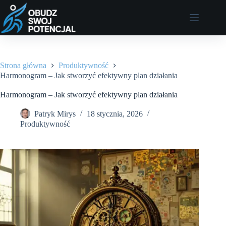
Przejdź
do
treści
Strona główna
Produktywność
Harmonogram – Jak stworzyć efektywny plan działania
Harmonogram – Jak stworzyć efektywny plan działania
Patryk Mirys
18 stycznia, 2026
Produktywność