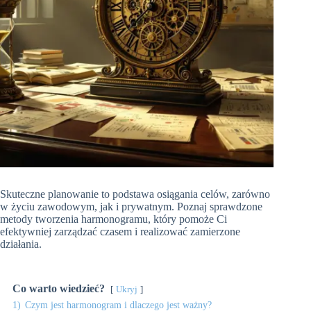
Skuteczne planowanie to podstawa osiągania celów, zarówno
w życiu zawodowym, jak i prywatnym. Poznaj sprawdzone
metody tworzenia harmonogramu, który pomoże Ci
efektywniej zarządzać czasem i realizować zamierzone
działania.
Co warto wiedzieć?
Ukryj
1)
Czym jest harmonogram i dlaczego jest ważny?