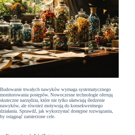
Budowanie trwałych nawyków wymaga systematycznego
monitorowania postępów. Nowoczesne technologie oferują
skuteczne narzędzia, które nie tylko ułatwiają śledzenie
nawyków, ale również motywują do konsekwentnego
działania. Sprawdź, jak wykorzystać dostępne rozwiązania,
by osiągnąć zamierzone cele.