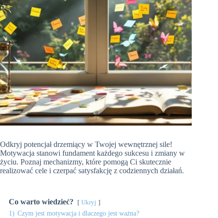
Odkryj potencjał drzemiący w Twojej wewnętrznej sile!
Motywacja stanowi fundament każdego sukcesu i zmiany w
życiu. Poznaj mechanizmy, które pomogą Ci skutecznie
realizować cele i czerpać satysfakcję z codziennych działań.
Co warto wiedzieć?
Ukryj
1)
Czym jest motywacja i dlaczego jest ważna?