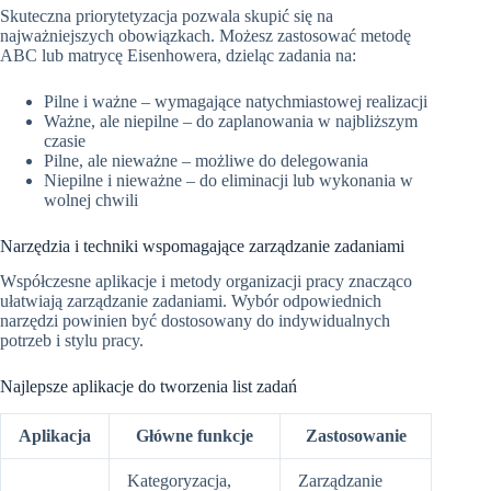
Skuteczna priorytetyzacja pozwala skupić się na
najważniejszych obowiązkach. Możesz zastosować metodę
ABC lub matrycę Eisenhowera, dzieląc zadania na:
Pilne i ważne – wymagające natychmiastowej realizacji
Ważne, ale niepilne – do zaplanowania w najbliższym
czasie
Pilne, ale nieważne – możliwe do delegowania
Niepilne i nieważne – do eliminacji lub wykonania w
wolnej chwili
Narzędzia i techniki wspomagające zarządzanie zadaniami
Współczesne aplikacje i metody organizacji pracy znacząco
ułatwiają zarządzanie zadaniami. Wybór odpowiednich
narzędzi powinien być dostosowany do indywidualnych
potrzeb i stylu pracy.
Najlepsze aplikacje do tworzenia list zadań
Aplikacja
Główne funkcje
Zastosowanie
Kategoryzacja,
Zarządzanie