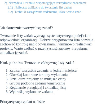
2)
Narzędzia i techniki wspomagające zarządzanie zadaniami
2.1)
Najlepsze aplikacje do tworzenia list zadań
2.2)
Techniki zarządzania zadaniami, które warto znać
Jak skutecznie tworzyć listę zadań?
Tworzenie listy zadań wymaga systematycznego podejścia i
odpowiedniej organizacji. Dobrze przygotowana lista pozwala
zachować kontrolę nad obowiązkami i terminowo realizować
projekty. Warto zadbać o przejrzystość zapisów i regularną
aktualizację zadań.
Krok po kroku: Tworzenie efektywnej listy zadań
Zapisuj wszystkie zadania w jednym miejscu
Określaj konkretne terminy wykonania
Dziel duże projekty na mniejsze etapy
Grupuj podobne zadania tematycznie
Regularnie przeglądaj i aktualizuj listę
Wykreślaj wykonane zadania
Priorytetyzacja zadań na liście