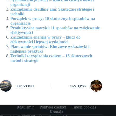
organizacji
Zarządzanie deadline’ami: Skuteczne strategie i
techniki
Porządek w pracy: 10 skutecznych sposobów na
organizację
Produktywne nawyki: 11 sposobów na zwiększenie
efektywności
Zarządzanie energią w pracy – klucz do
efektywności i lepszej wydajności
Planowanie sprintów: Kluczowe wskazówki i
najlepsze praktyki
Techniki zarządzania czasem – 15 skutecznych
metod i strategii
POPRZEDNI
NASTĘPNY
Regulamin
Polityka cookies
Tabela cookies
Kontakt