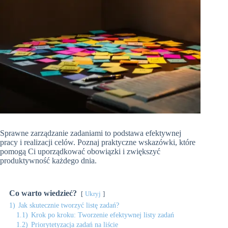
Sprawne zarządzanie zadaniami to podstawa efektywnej
pracy i realizacji celów. Poznaj praktyczne wskazówki, które
pomogą Ci uporządkować obowiązki i zwiększyć
produktywność każdego dnia.
Co warto wiedzieć?
Ukryj
1)
Jak skutecznie tworzyć listę zadań?
1.1)
Krok po kroku: Tworzenie efektywnej listy zadań
1.2)
Priorytetyzacja zadań na liście