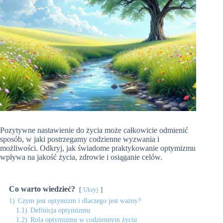
Pozytywne nastawienie do życia może całkowicie odmienić
sposób, w jaki postrzegamy codzienne wyzwania i
możliwości. Odkryj, jak świadome praktykowanie optymizmu
wpływa na jakość życia, zdrowie i osiąganie celów.
Co warto wiedzieć?
Ukryj
1)
Czym jest optymizm i dlaczego jest ważny?
1.1)
Definicja optymizmu
1.2)
Rola optymizmu w codziennym życiu