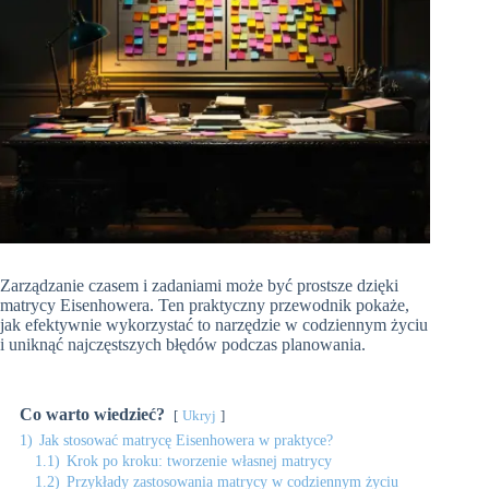
Zarządzanie czasem i zadaniami może być prostsze dzięki
matrycy Eisenhowera. Ten praktyczny przewodnik pokaże,
jak efektywnie wykorzystać to narzędzie w codziennym życiu
i uniknąć najczęstszych błędów podczas planowania.
Co warto wiedzieć?
Ukryj
1)
Jak stosować matrycę Eisenhowera w praktyce?
1.1)
Krok po kroku: tworzenie własnej matrycy
1.2)
Przykłady zastosowania matrycy w codziennym życiu